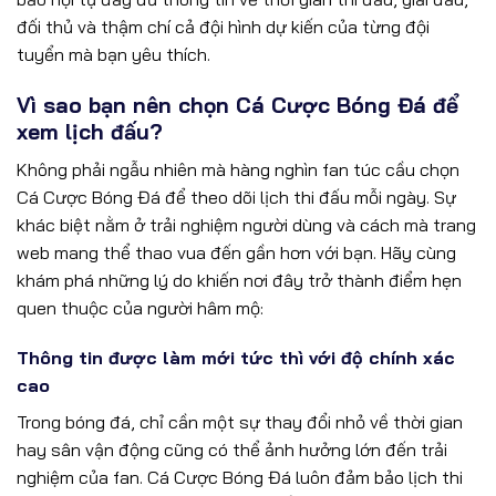
đối thủ và thậm chí cả đội hình dự kiến của từng đội
tuyển mà bạn yêu thích.
Vì sao bạn nên chọn Cá Cược Bóng Đá để
xem lịch đấu?
Không phải ngẫu nhiên mà hàng nghìn fan túc cầu chọn
Cá Cược Bóng Đá để theo dõi lịch thi đấu mỗi ngày. Sự
khác biệt nằm ở trải nghiệm người dùng và cách mà trang
web mang thể thao vua đến gần hơn với bạn. Hãy cùng
khám phá những lý do khiến nơi đây trở thành điểm hẹn
quen thuộc của người hâm mộ:
Thông tin được làm mới tức thì với độ chính xác
cao
Trong bóng đá, chỉ cần một sự thay đổi nhỏ về thời gian
hay sân vận động cũng có thể ảnh hưởng lớn đến trải
nghiệm của fan. Cá Cược Bóng Đá luôn đảm bảo lịch thi