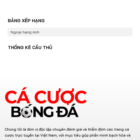
BẢNG XẾP HẠNG
Ngoại hạng Anh
THỐNG KÊ CẦU THỦ
Chúng tôi là đơn vị độc lập chuyên đánh giá và thẩm định các trang cá
cược trực tuyến tại Việt Nam, với mục tiêu góp phần minh bạch hóa và