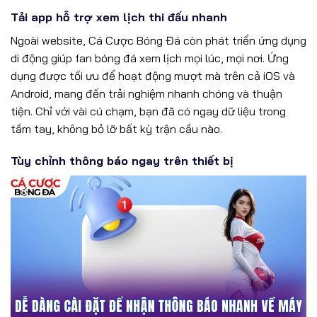
Tải app hỗ trợ xem lịch thi đấu nhanh
Ngoài website, Cá Cược Bóng Đá còn phát triển ứng dụng
di động giúp fan bóng đá xem lịch mọi lúc, mọi nơi. Ứng
dụng được tối ưu để hoạt động mượt mà trên cả iOS và
Android, mang đến trải nghiệm nhanh chóng và thuận
tiện. Chỉ với vài cú chạm, bạn đã có ngay dữ liệu trong
tầm tay, không bỏ lỡ bất kỳ trận cầu nào.
Tùy chỉnh thông báo ngay trên thiết bị