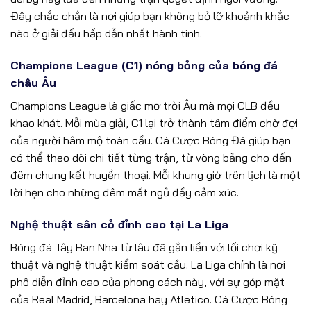
Đây chắc chắn là nơi giúp bạn không bỏ lỡ khoảnh khắc
nào ở giải đấu hấp dẫn nhất hành tinh.
Champions League (C1) nóng bỏng của bóng đá
châu Âu
Champions League là giấc mơ trời Âu mà mọi CLB đều
khao khát. Mỗi mùa giải, C1 lại trở thành tâm điểm chờ đợi
của người hâm mộ toàn cầu. Cá Cược Bóng Đá giúp bạn
có thể theo dõi chi tiết từng trận, từ vòng bảng cho đến
đêm chung kết huyền thoại. Mỗi khung giờ trên lịch là một
lời hẹn cho những đêm mất ngủ đầy cảm xúc.
Nghệ thuật sân cỏ đỉnh cao tại La Liga
Bóng đá Tây Ban Nha từ lâu đã gắn liền với lối chơi kỹ
thuật và nghệ thuật kiểm soát cầu. La Liga chính là nơi
phô diễn đỉnh cao của phong cách này, với sự góp mặt
của Real Madrid, Barcelona hay Atletico. Cá Cược Bóng