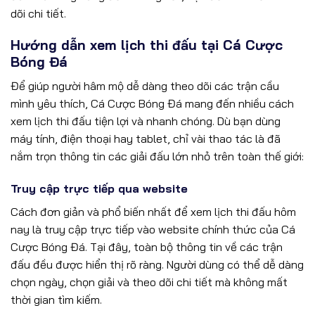
dõi chi tiết.
Hướng dẫn xem lịch thi đấu tại Cá Cược
Bóng Đá
Để giúp người hâm mộ dễ dàng theo dõi các trận cầu
mình yêu thích, Cá Cược Bóng Đá mang đến nhiều cách
xem lịch thi đấu tiện lợi và nhanh chóng. Dù bạn dùng
máy tính, điện thoại hay tablet, chỉ vài thao tác là đã
nắm trọn thông tin các giải đấu lớn nhỏ trên toàn thế giới:
Truy cập trực tiếp qua website
Cách đơn giản và phổ biến nhất để xem lịch thi đấu hôm
nay là truy cập trực tiếp vào website chính thức của Cá
Cược Bóng Đá. Tại đây, toàn bộ thông tin về các trận
đấu đều được hiển thị rõ ràng. Người dùng có thể dễ dàng
chọn ngày, chọn giải và theo dõi chi tiết mà không mất
thời gian tìm kiếm.