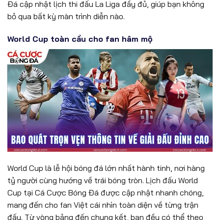
Đá cập nhật lịch thi đấu La Liga đầy đủ, giúp bạn không
bỏ qua bất kỳ màn trình diễn nào.
World Cup toàn cầu cho fan hâm mộ
World Cup là lễ hội bóng đá lớn nhất hành tinh, nơi hàng
tỷ người cùng hướng về trái bóng tròn. Lịch đấu World
Cup tại Cá Cược Bóng Đá được cập nhật nhanh chóng,
mang đến cho fan Việt cái nhìn toàn diện về từng trận
đấu. Từ vòng bảng đến chung kết, bạn đều có thể theo