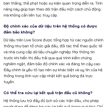
bàn thắng, thẻ phạt hoặc sự kiện quan trọng diễn ra. Tính
năng này giúp bạn theo dõi trận đấu một cách chủ động
mà không cần liên tục truy cập.
Độ chính xác của dữ liệu trên hệ thống có được
đảm bảo không?
Dữ liệu trên Live Score được tổng hợp từ các nguồn chính
thống như ban tổ chức giải đấu, đối tác thể thao quốc tế
và nhà cung cấp dữ liệu chuyên nghiệp. Mọi thông tin
trước khi hiển thị đều trải qua quá trình kiểm chứng
nghiêm ngặt, đảm bảo độ chính xác và đáng tin cậy cao.
Đây chính là yếu tố tạo nên sự khác biệt và uy tín của hệ
thống trong lĩnh vực cập nhật kết quả bóng đá trực
tuyến.
Có thể tra cứu lại kết quả trận đấu cũ không?
Hệ thống lưu trữ đầy đủ lịch sử các trận đấu, cho phép
người dùng dễ dàng tra cứu lại kết quả trong quá khứ. Chỉ