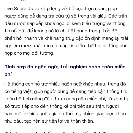
Enfield 1893
Live Score được xây dựng với bố cục trực quan, giúp
18:45
Welwyn Garden City
người dùng dễ dàng tra cứu tỷ số trong vài giây. Các trận
Hartpury University
đấu được sắp xếp khoa học, đi kèm biểu tượng và thông
18:45
Cirencester
tin nổi bật để không bỏ lỡ chi tiết quan trọng. Tốc độ
Cribbs
phản hồi nhanh và khả năng truy cập ổn định mang lại trải
18:45
Fairford Town
nghiệm mượt mà trên cả máy tính lẫn thiết bị di động phù
Aylesbury United
hợp cho mọi đối tượng.
18:45
Flackwell Heath
Tích hợp đa ngôn ngữ, trải nghiệm hoàn toàn miễn
Lye Town
18:45
Stone Old Alleynians
phí
Dudley Town
Hệ thống còn hỗ trợ nhiều ngôn ngữ khác nhau, trong đó
18:45
Droitwich Spa
có tiếng Việt, giúp người dùng dễ dàng tiếp cận thông tin.
Forest Row
Toàn bộ tính năng đều được cung cấp miễn phí, từ xem tỷ
18:45
Newhaven
số trực tiếp cho đến thống kê chi tiết sau trận. Người
Wokingham Town
hâm mộ ở nhiều quốc gia có thể tùy chỉnh giao diện theo
18:45
Corsham Town
nhu cầu, tạo nên sự tiện lợi và thân thiện.
Hackney Wick
18:45
West Essex