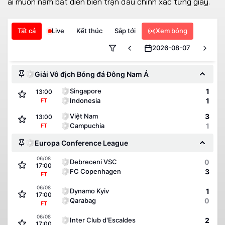
ai muốn nắm bắt diễn biến trận đấu chính xác từng giây.
Tất cả
Live
Kết thúc
Sắp tới
Xem bóng
2026-08-07
Giải Vô địch Bóng đá Đông Nam Á
Singapore
1
13:00
Indonesia
1
FT
Việt Nam
3
13:00
Campuchia
1
FT
Europa Conference League
06/08
Debreceni VSC
0
17:00
FC Copenhagen
3
FT
06/08
Dynamo Kyiv
1
17:00
Qarabag
0
FT
06/08
Inter Club d'Escaldes
2
17:00