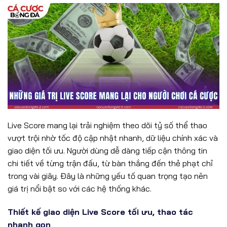
06/08
PAOK Saloniki
0
17:45
Anderlecht
1
FT
06/08
Thun
3
18:00
Vikingur Reykjavik
0
FT
06/08
Benfica
6
19:00
Heart of Midlothian F.C.
1
FT
England:
FA Cup
Sheffield FC
0
18:30
Parkgate
0
Hoãn
Live Score mang lại trải nghiệm theo dõi tỷ số thể thao
vượt trội nhờ tốc độ cập nhật nhanh, dữ liệu chính xác và
Thornbury Town
0
18:30
Brislington
0
Hoãn
giao diện tối ưu. Người dùng dễ dàng tiếp cận thông tin
chi tiết về từng trận đấu, từ bàn thắng đến thẻ phạt chỉ
Kingstonian
0
18:45
Hastings United
0
45+114
'
trong vài giây. Đây là những yếu tố quan trọng tạo nên
giá trị nổi bật so với các hệ thống khác.
Romulus FC
18:45
Highgate United
Thiết kế giao diện Live Score tối ưu, thao tác
Thetford Town F.C.
18:45
nhanh gọn
Yaxley