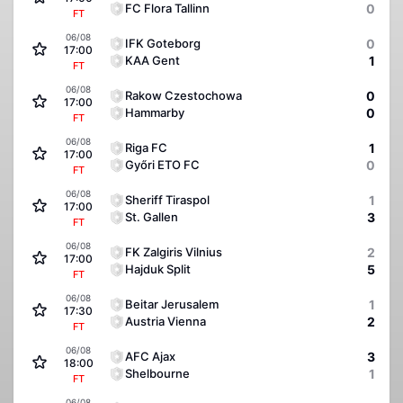
FC Flora Tallinn
0
FT
06/08
IFK Goteborg
0
17:00
KAA Gent
1
FT
06/08
Rakow Czestochowa
0
17:00
Hammarby
0
FT
06/08
Riga FC
1
17:00
Győri ETO FC
0
FT
06/08
Sheriff Tiraspol
1
17:00
St. Gallen
3
FT
06/08
FK Zalgiris Vilnius
2
17:00
Hajduk Split
5
FT
06/08
Beitar Jerusalem
1
17:30
Austria Vienna
2
FT
06/08
AFC Ajax
3
18:00
Shelbourne
1
FT
06/08