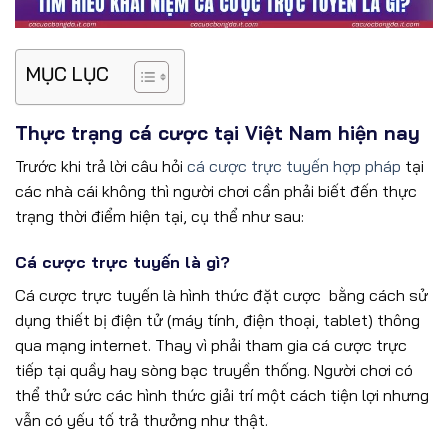
MỤC LỤC
Thực trạng cá cược tại Việt Nam hiện nay
Trước khi trả lời câu hỏi
cá cược trực tuyến hợp pháp
tại
các nhà cái không thì người chơi cần phải biết đến thực
trạng thời điểm hiện tại, cụ thể như sau:
Cá cược trực tuyến là gì?
Cá cược trực tuyến là hình thức đặt cược bằng cách sử
dụng thiết bị điện tử (máy tính, điện thoại, tablet) thông
qua mạng internet. Thay vì phải tham gia cá cược trực
tiếp tại quầy hay sòng bạc truyền thống. Người chơi có
thể thử sức các hình thức giải trí một cách tiện lợi nhưng
vẫn có yếu tố trả thưởng như thật.