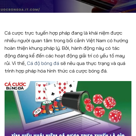
Cá cược trực tuyến hợp pháp đang là khái niệm được
nhiều người quan tâm trong bối cảnh Việt Nam có hướng
hoàn thiện khung pháp lý. Bởi, hành động này có tác
động đáng kể đến các hoạt động giải trí có yếu tố may
rủi. Vì thế,
Cá độ bóng đá
sẽ nêu qua thực trạng và quá
trình hợp pháp hóa hình thức cá cược bóng đá.