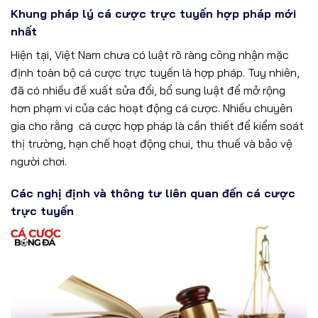
Khung pháp lý cá cược trực tuyến hợp pháp mới
nhất
Hiện tại, Việt Nam chưa có luật rõ ràng công nhận mặc
định toàn bộ cá cược trực tuyến là hợp pháp. Tuy nhiên,
đã có nhiều đề xuất sửa đổi, bổ sung luật để mở rộng
hơn phạm vi của các hoạt động cá cược. Nhiều chuyên
gia cho rằng cá cược hợp pháp là cần thiết để kiểm soát
thị trường, hạn chế hoạt động chui, thu thuế và bảo vệ
người chơi.
Các nghị định và thông tư liên quan đến cá cược
trực tuyến