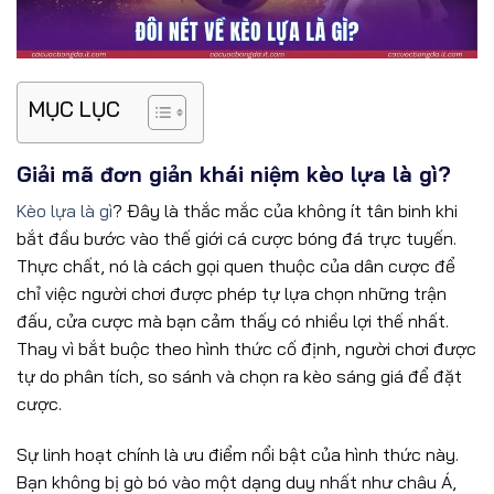
MỤC LỤC
Giải mã đơn giản khái niệm kèo lựa là gì?
Kèo lựa là gì
? Đây là thắc mắc của không ít tân binh khi
bắt đầu bước vào thế giới cá cược bóng đá trực tuyến.
Thực chất, nó là cách gọi quen thuộc của dân cược để
chỉ việc người chơi được phép tự lựa chọn những trận
đấu, cửa cược mà bạn cảm thấy có nhiều lợi thế nhất.
Thay vì bắt buộc theo hình thức cố định, người chơi được
tự do phân tích, so sánh và chọn ra kèo sáng giá để đặt
cược.
Sự linh hoạt chính là ưu điểm nổi bật của hình thức này.
Bạn không bị gò bó vào một dạng duy nhất như châu Á,