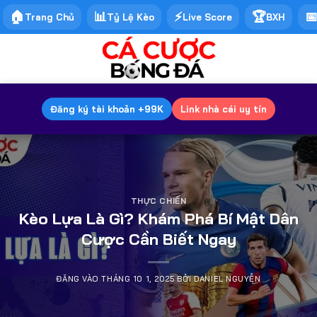
🏠
📊
⚡
🏆

Trang Chủ
Tỷ Lệ Kèo
Live Score
BXH
Bỏ
qua
nội
dung
Đăng ký tài khoản +99K
Link nhà cái uy tín
THỰC CHIẾN
Kèo Lựa Là Gì? Khám Phá Bí Mật Dân
Cược Cần Biết Ngay
ĐĂNG VÀO
THÁNG 10 1, 2025
BỞI
DANIEL NGUYỄN