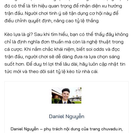
đó có thể là tín hiệu quan trọng để nhận diện xu hướng
trận đấu. Người chơi tinh ý sẽ tận dụng cơ hội này để
điều chỉnh quyết định, nâng cao tỷ lệ thắng.
Kèo lựa là gì? Sau khi tìm hiểu, bạn có thể thấy đây không
chỉ là định nghĩa đơn thuần mà còn là nghệ thuật trong
cá cược. Khi nắm chắc khái niệm, biết soi odds và đọc
trận đấu, người chơi sẽ dễ dàng đưa ra lựa chọn sáng
suốt hơn. Để duy trì lợi thế lâu dài, hãy luôn cập nhật tin
tức mới và theo dõi sát tỷ lệ kèo từ nhà cái.
Daniel Nguyễn
Daniel Nguyễn – phụ trách nội dung của trang chuvadu.in,