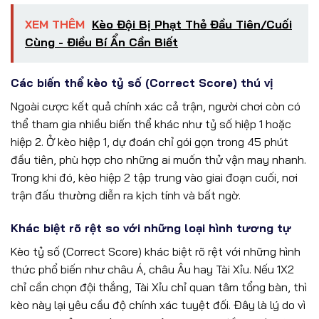
XEM THÊM
Kèo Đội Bị Phạt Thẻ Đầu Tiên/Cuối
Cùng - Điều Bí Ẩn Cần Biết
Các biến thể kèo tỷ số (Correct Score) thú vị
Ngoài cược kết quả chính xác cả trận, người chơi còn có
thể tham gia nhiều biến thể khác như tỷ số hiệp 1 hoặc
hiệp 2. Ở kèo hiệp 1, dự đoán chỉ gói gọn trong 45 phút
đầu tiên, phù hợp cho những ai muốn thử vận may nhanh.
Trong khi đó, kèo hiệp 2 tập trung vào giai đoạn cuối, nơi
trận đấu thường diễn ra kịch tính và bất ngờ.
Khác biệt rõ rệt so với những loại hình tương tự
Kèo tỷ số (Correct Score) khác biệt rõ rệt với những hình
thức phổ biến như châu Á, châu Âu hay Tài Xỉu. Nếu 1X2
chỉ cần chọn đội thắng, Tài Xỉu chỉ quan tâm tổng bàn, thì
kèo này lại yêu cầu độ chính xác tuyệt đối. Đây là lý do vì