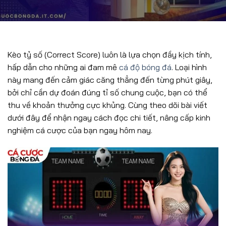
Kèo tỷ số (Correct Score) luôn là lựa chọn đầy kịch tính,
hấp dẫn cho những ai đam mê
cá độ bóng đá
. Loại hình
này mang đến cảm giác căng thẳng đến từng phút giây,
bởi chỉ cần dự đoán đúng tỉ số chung cuộc, bạn có thể
thu về khoản thưởng cực khủng. Cùng theo dõi bài viết
dưới đây để nhận ngay cách đọc chi tiết, nâng cấp kinh
nghiệm cá cược của bạn ngay hôm nay.