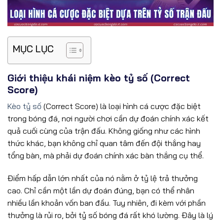
MỤC LỤC
Giới thiệu khái niệm kèo tỷ số (Correct
Score)
Kèo tỷ số
(Correct Score) là loại hình cá cược đặc biệt
trong bóng đá, nơi người chơi cần dự đoán chính xác kết
quả cuối cùng của trận đấu. Không giống như các hình
thức khác, bạn không chỉ quan tâm đến đội thắng hay
tổng bàn, mà phải dự đoán chính xác bàn thắng cụ thể.
Điểm hấp dẫn lớn nhất của nó nằm ở tỷ lệ trả thưởng
cao. Chỉ cần một lần dự đoán đúng, bạn có thể nhân
nhiều lần khoản vốn ban đầu. Tuy nhiên, đi kèm với phần
thưởng là rủi ro, bởi tỷ số bóng đá rất khó lường. Đây là lý