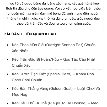
mục từ cá cược bóng đá, bảng xếp hạng, kết quả, tỷ lệ kèo,
lịch thi đấu cho đến live score. Với sự kết hợp giữa kiến thức
chuyên môn và niềm đam mê bóng đá, anh mang đến nguồn
thông tin chính xác, kịp thời và đáng tin cậy, giúp người đọc
theo dõi trận đấu và đưa ra lựa chọn sáng suốt.
BÀI ĐĂNG LIÊN QUAN KHÁC
Kèo Theo Mùa Giải (Outright Season Bet) Chuẩn
Xác Nhất
Kèo Trận Đấu Bị Hoãn/Hủy – Quy Tắc Cập Nhật
Chuẩn Xác
Kèo Cược Đặc Biệt (Special Bets) – Khám Phá
Cách Chơi Chuẩn
Kèo Bàn Thắng Vàng (Golden Goal) – Luật Chơi Và
Mẹo Hay
Kèo Cầu Thủ Bị Thẻ (Player To Be Booked) – Mẹo