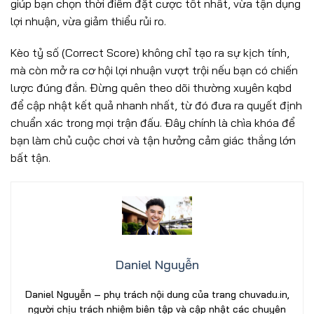
giúp bạn chọn thời điểm đặt cược tốt nhất, vừa tận dụng
lợi nhuận, vừa giảm thiểu rủi ro.
Kèo tỷ số (Correct Score) không chỉ tạo ra sự kịch tính,
mà còn mở ra cơ hội lợi nhuận vượt trội nếu bạn có chiến
lược đúng đắn. Đừng quên theo dõi thường xuyên kqbd
để cập nhật kết quả nhanh nhất, từ đó đưa ra quyết định
chuẩn xác trong mọi trận đấu. Đây chính là chìa khóa để
bạn làm chủ cuộc chơi và tận hưởng cảm giác thắng lớn
bất tận.
Daniel Nguyễn
Daniel Nguyễn – phụ trách nội dung của trang chuvadu.in,
người chịu trách nhiệm biên tập và cập nhật các chuyên