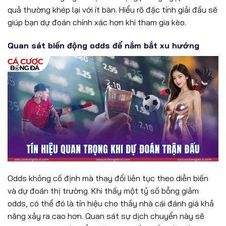
quả thường khép lại với ít bàn. Hiểu rõ đặc tính giải đấu sẽ
giúp bạn dự đoán chính xác hơn khi tham gia kèo.
Quan sát biến động odds để nắm bắt xu hướng
Odds không cố định mà thay đổi liên tục theo diễn biến
và dự đoán thị trường. Khi thấy một tỷ số bỗng giảm
odds, có thể đó là tín hiệu cho thấy nhà cái đánh giá khả
năng xảy ra cao hơn. Quan sát sự dịch chuyển này sẽ