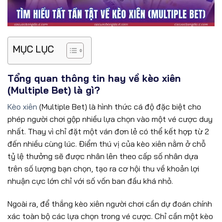
MỤC LỤC
Tổng quan thông tin hay về kèo xiên
(Multiple Bet) là gì?
Kèo xiên
(Multiple Bet) là hình thức cá độ đặc biệt cho
phép người chơi gộp nhiều lựa chọn vào một vé cược duy
nhất. Thay vì chỉ đặt một ván đơn lẻ có thể kết hợp từ 2
đến nhiều cùng lúc. Điểm thú vị của kèo xiên nằm ở chỗ
tỷ lệ thưởng sẽ được nhân lên theo cấp số nhân dựa
trên số lượng bạn chọn, tạo ra cơ hội thu về khoản lợi
nhuận cực lớn chỉ với số vốn ban đầu khá nhỏ.
Ngoài ra, để thắng kèo xiên người chơi cần dự đoán chính
xác toàn bộ các lựa chọn trong vé cược. Chỉ cần một kèo