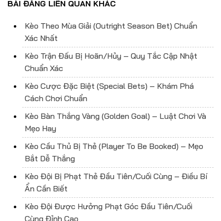
BÀI ĐĂNG LIÊN QUAN KHÁC
Kèo Theo Mùa Giải (Outright Season Bet) Chuẩn
Xác Nhất
Kèo Trận Đấu Bị Hoãn/Hủy – Quy Tắc Cập Nhật
Chuẩn Xác
Kèo Cược Đặc Biệt (Special Bets) – Khám Phá
Cách Chơi Chuẩn
Kèo Bàn Thắng Vàng (Golden Goal) – Luật Chơi Và
Mẹo Hay
Kèo Cầu Thủ Bị Thẻ (Player To Be Booked) – Mẹo
Bắt Dễ Thắng
Kèo Đội Bị Phạt Thẻ Đầu Tiên/Cuối Cùng – Điều Bí
Ẩn Cần Biết
Kèo Đội Được Hưởng Phạt Góc Đầu Tiên/Cuối
Cùng Đỉnh Cao