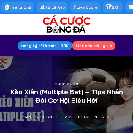
🏠
📊
⚡
🏆

Trang Chủ
Tỷ Lệ Kèo
Live Score
BXH
Bỏ
qua
nội
dung
Đăng ký tài khoản +99K
Link nhà cái uy tín
THỰC CHIẾN
Kèo Xiên (Multiple Bet) – Tips Nhân
Đôi Cơ Hội Siêu Hời
ĐĂNG VÀO
THÁNG 10 1, 2025
BỞI
DANIEL NGUYỄN