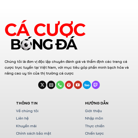
Chúng tôi là đơn vị độc lập chuyên đánh giá và thẩm định các trang cá
cược trực tuyến tại Việt Nam, với mục tiêu góp phần minh bạch hóa và
nâng cao uy tín của thị trường cá cược
THÔNG TIN
HƯỚNG DẪN
Về chúng tôi
Giới thiệu
Liên hệ
Nhập môn
Khuyến mãi
Thực chiến
Chính sách bảo mật
Chiến lược