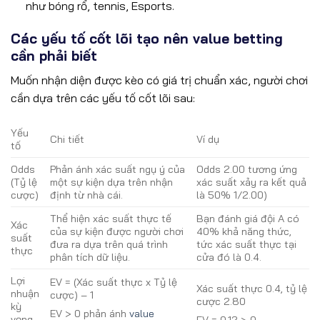
như bóng rổ, tennis, Esports.
Các yếu tố cốt lõi tạo nên value betting
cần phải biết
Muốn nhận diện được kèo có giá trị chuẩn xác, người chơi
cần dựa trên các yếu tố cốt lõi sau:
Yếu
Chi tiết
Ví dụ
tố
Odds
Phản ánh xác suất ngụ ý của
Odds 2.00 tương ứng
(Tỷ lệ
một sự kiện dựa trên nhận
xác suất xảy ra kết quả
cược)
định từ nhà cái.
là 50% 1/2.00)
Thể hiện xác suất thực tế
Bạn đánh giá đội A có
Xác
của sự kiện được người chơi
40% khả năng thức,
suất
đưa ra dựa trên quá trình
tức xác suất thực tại
thực
phân tích dữ liệu.
cửa đó là 0.4.
Lợi
EV = (Xác suất thực x Tỷ lệ
Xác suất thực 0.4, tỷ lệ
nhuận
cược) – 1
cược 2.80
kỳ
EV > 0 phản ánh
value
vọng
EV = 0.12 > 0