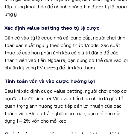
tập trung khai thác để nhanh chóng tìm được tỷ lệ cược
ưng ý.
Xác định value betting theo tỷ lệ cược
Căn cứ vào tỷ lệ cược nhà cái cung cấp, người chơi tính
toán xác suất ngụ ý theo công thức 1/odds. Xác suất
thực tế cao hơn phản ánh kèo có giá trị đáng để các
thành viên vào tiền. Ngoài ra, bạn cũng có thể dựa vào lợi
nhuận kỳ vọng EV dương để tìm kèo thơm.
Tính toán vốn và vào cược hưởng lợi
Sau khi xác định được value betting, người chơi chớp cơ
hội đầu tư để kiếm lời. Việc vào tiền bao nhiêu là yếu tố
quan trọng ảnh hưởng trực tiếp đến lợi nhuận của các
thành viên. Để có trải nghiệm an toàn, bạn chỉ nên sử
dụng 1 – 2% vốn cho mỗi kèo.