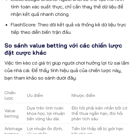
tính toán xác suất thực, chỉ cần thay thế dữ liệu để
nhận kết quả nhanh chóng.
FlashScore: Theo dõi kết quả và thống kê dữ liệu trực
tiếp theo diễn biến trận đấu.
So sánh value betting với các chiến lược
đặt cược khác
Việc tìm kèo có giá trị giúp người chơi hưởng lợi từ sai lầm
của nhà cái. Để thấy tính hiệu quả của chiến lược này,
bạn tham khảo so sánh dưới đây:
Chiến
Ưu điểm
Nhược điểm
lược
Dựa trên tính toán
Đòi hỏi phải kiên nhẫn bởi có
Value
khoa học, lợi nhuận
thể thua ngắn hạn, đòi hỏi
betting
bền vững lâu dài.
phân tích sâu.
Arbitrage
Lợi nhuận ổn định,
Tiền lời thấp dễ bị giới hạn
betting
rủi ro thấp.
bởi nhà cái.