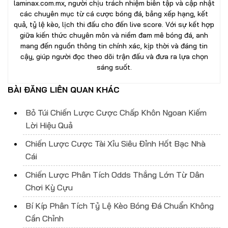
laminax.com.mx, người chịu trách nhiệm biên tập và cập nhật
các chuyên mục từ cá cược bóng đá, bảng xếp hạng, kết
quả, tỷ lệ kèo, lịch thi đấu cho đến live score. Với sự kết hợp
giữa kiến thức chuyên môn và niềm đam mê bóng đá, anh
mang đến nguồn thông tin chính xác, kịp thời và đáng tin
cậy, giúp người đọc theo dõi trận đấu và đưa ra lựa chọn
sáng suốt.
BÀI ĐĂNG LIÊN QUAN KHÁC
Bỏ Túi Chiến Lược Cược Chấp Khôn Ngoan Kiếm
Lời Hiệu Quả
Chiến Lược Cược Tài Xỉu Siêu Đỉnh Hốt Bạc Nhà
Cái
Chiến Lược Phân Tích Odds Thắng Lớn Từ Dân
Chơi Kỳ Cựu
Bí Kíp Phân Tích Tỷ Lệ Kèo Bóng Đá Chuẩn Không
Cần Chỉnh